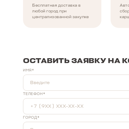
Бесплатная доставка в
Авт
любой город при
сбор
централизованной закупке
кар
ОСТАВИТЬ ЗАЯВКУ НА 
ИМЯ*
ТЕЛЕФОН*
ГОРОД*