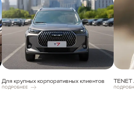
Для крупных корпоративных клиентов
TENET 
ПОДРОБНЕЕ
ПОДРОБ