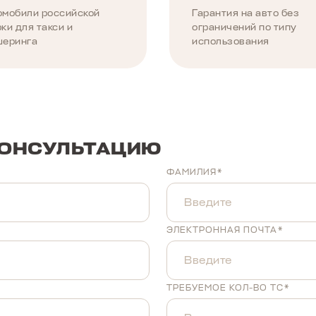
омобили российской
Гарантия на авто без
ки для такси и
ограничений по типу
шеринга
использования
КОНСУЛЬТАЦИЮ
ФАМИЛИЯ*
ЭЛЕКТРОННАЯ ПОЧТА*
ТРЕБУЕМОЕ КОЛ-ВО ТС*