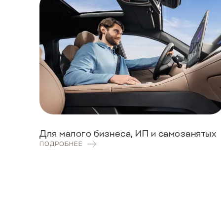
Для малого бизнеса, ИП и самозанятых
ПОДРОБНЕЕ