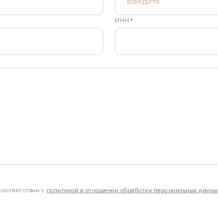
ИНН*
соответствии с
политикой в отношении обработки персональных данны