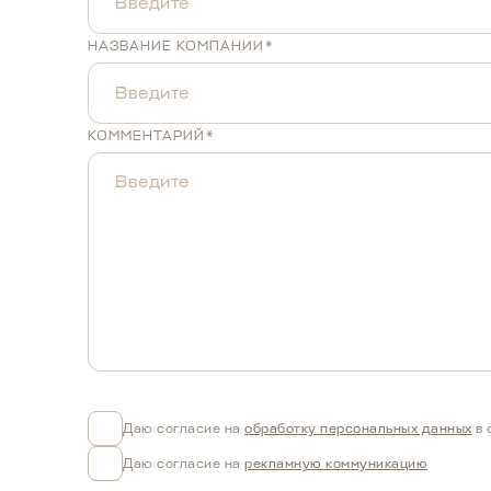
НАЗВАНИЕ КОМПАНИИ*
КОММЕНТАРИЙ*
Даю согласие на
обработку персональных данных
в 
Даю согласие на
рекламную коммуникацию