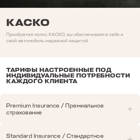
КАСКО
Приобретая полис КАСКО, вы обеспечиваете себя и
свой автомобиль надежной защитой.
ТАРИФЫ НАСТРОЕННЫЕ ПОД
ИНДИВИДУАЛЬНЫЕ ПОТРЕБНОСТИ
КАЖДОГО КЛИЕНТА
Premium Insurance / Премиальное
страхование
Премиальное КАСКО для самых
Standard Insurance / Стандартное