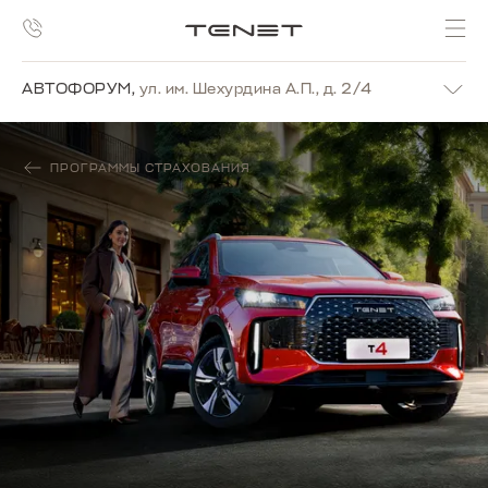
АВТОФОРУМ
,
ул. им. Шехурдина А.П., д. 2/4
ПРОГРАММЫ СТРАХОВАНИЯ