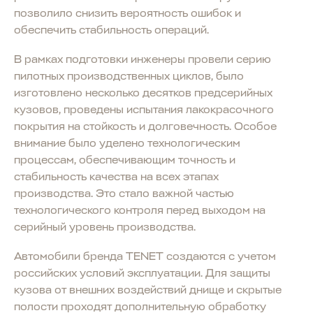
позволило снизить вероятность ошибок и
обеспечить стабильность операций.
В рамках подготовки инженеры провели серию
пилотных производственных циклов, было
изготовлено несколько десятков предсерийных
кузовов, проведены испытания лакокрасочного
покрытия на стойкость и долговечность. Особое
внимание было уделено технологическим
процессам, обеспечивающим точность и
стабильность качества на всех этапах
производства. Это стало важной частью
технологического контроля перед выходом на
серийный уровень производства.
Автомобили бренда TENET создаются с учетом
российских условий эксплуатации. Для защиты
кузова от внешних воздействий днище и скрытые
полости проходят дополнительную обработку