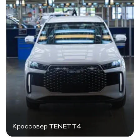
Кроссовер TENET T4