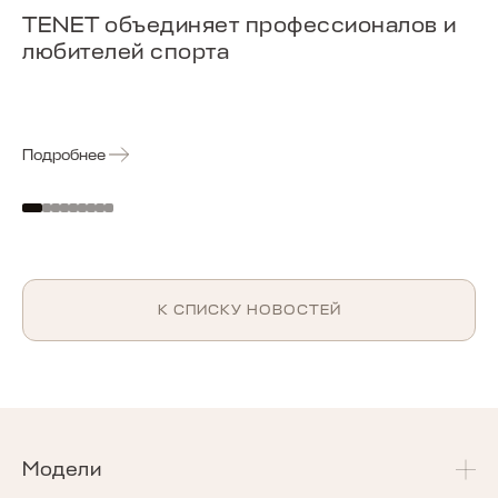
TENET объединяет профессионалов и
любителей спорта
Подробнее
К СПИСКУ НОВОСТЕЙ
Модели