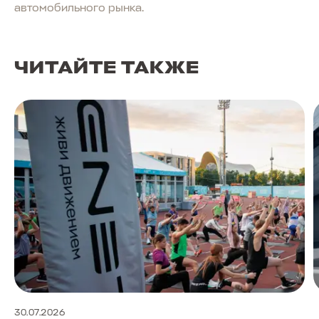
автомобильного рынка.
ЧИТАЙТЕ ТАКЖЕ
30.07.2026