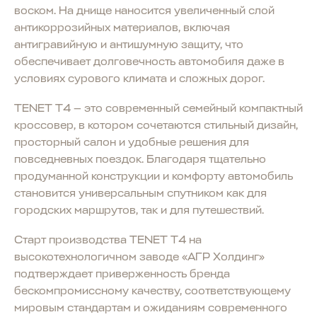
воском. На днище наносится увеличенный слой
антикоррозийных материалов, включая
антигравийную и антишумную защиту, что
обеспечивает долговечность автомобиля даже в
условиях сурового климата и сложных дорог.
TENET T4 — это современный семейный компактный
кроссовер, в котором сочетаются стильный дизайн,
просторный салон и удобные решения для
повседневных поездок. Благодаря тщательно
продуманной конструкции и комфорту автомобиль
становится универсальным спутником как для
городских маршрутов, так и для путешествий.
Старт производства TENET T4 на
высокотехнологичном заводе «АГР Холдинг»
подтверждает приверженность бренда
бескомпромиссному качеству, соответствующему
мировым стандартам и ожиданиям современного