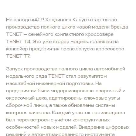
На заводе «АГР Холдинг» в Калуге стартовало
производство полного цикла новой модели бренда
TENET — семейного компактного кроссовера
TENET T4. Это уже вторая модель, вставшая на
конвейер предприятия после запуска кроссовера
TENET T7.
Запуск производства полного цикла автомобилей
модельного ряда TENET стал результатом
масштабной инженерной подготовки. На
предприятии были модернизированы сварочный и
окрасочный цеха, адаптированы ключевые узлы
сборочной линии, а также обновлены системы
контроля качества. Каждый участок производства
был перенастроен с учётом конструктивных
особенностей новых моделей. Внедрение цифровых
решений и автоматизированного инструмента