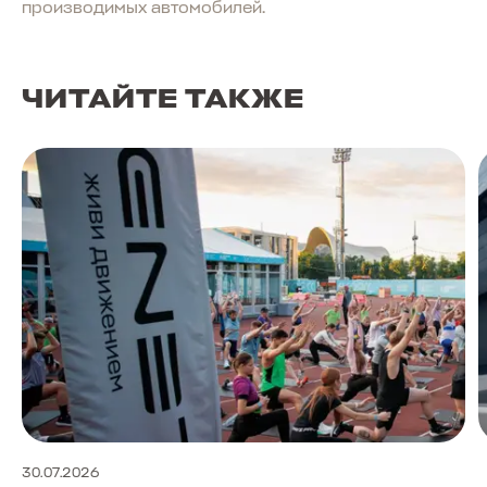
производимых автомобилей.
ЧИТАЙТЕ ТАКЖЕ
30.07.2026