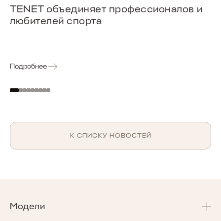
TENET объединяет профессионалов и
любителей спорта
Подробнее
К СПИСКУ НОВОСТЕЙ
Модели