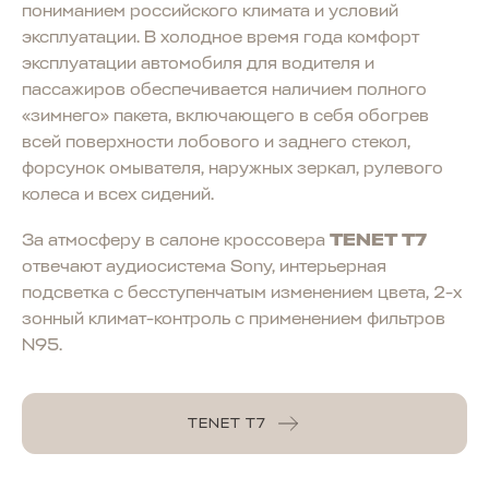
пониманием российского климата и условий
эксплуатации. В холодное время года комфорт
эксплуатации автомобиля для водителя и
пассажиров обеспечивается наличием полного
«зимнего» пакета, включающего в себя обогрев
всей поверхности лобового и заднего стекол,
форсунок омывателя, наружных зеркал, рулевого
колеса и всех сидений.
За атмосферу в салоне кроссовера
TENET T7
отвечают аудиосистема Sony, интерьерная
подсветка с бесступенчатым изменением цвета, 2-х
зонный климат-контроль с применением фильтров
N95.
TENET T7