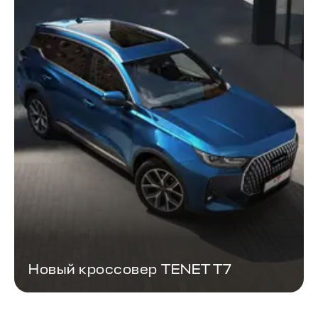
Новый кроссовер TENET T7