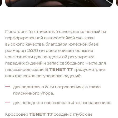
Просторный пятиместный салон, выполненный из
перфорированной износостойкой эко-кожи
высокого качества, благодаря колесной базе
размером 2670 мм обеспечивает большие
возможности для продольной регулировки
передних сидений и запас свободного места для
пассажиров сзади. В
TENET T7
предусмотрена
электрическая регулировка сидений:
для водителя в 6-ти направлениях, а также
поясничного упора,
для переднего пассажира в 4-ех направлениях.
Кроссовер
TENET T7
создан с глубоким