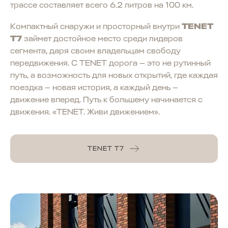
трассе составляет всего 6.2 литров на 100 км.
Компактный снаружи и просторный внутри
TENET
T7
займет достойное место среди лидеров
сегмента, даря своим владельцам свободу
передвижения. С TENET дорога — это не рутинный
путь, а возможность для новых открытий, где каждая
поездка — новая история, а каждый день —
движение вперед. Путь к большему начинается с
движения. «TENET. Живи движением».
TENET T7