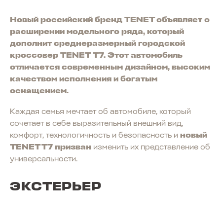
Новый российский бренд TENET объявляет о
расширении модельного ряда, который
дополнит среднеразмерный городской
кроссовер TENET T7. Этот автомобиль
отличается современным дизайном, высоким
качеством исполнения и богатым
оснащением.
Каждая семья мечтает об автомобиле, который
сочетает в себе выразительный внешний вид,
комфорт, технологичность и безопасность и
новый
TENET T7 призван
изменить их представление об
универсальности.
ЭКСТЕРЬЕР