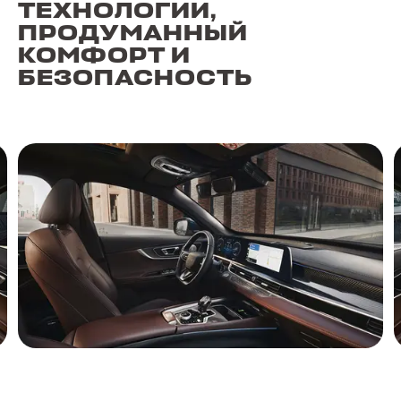
ТЕХНОЛОГИИ,
ПРОДУМАННЫЙ
КОМФОРТ И
БЕЗОПАСНОСТЬ