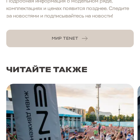
Подробная информация о модельном ряде,
комплектациях и ценах появится позднее. Следите
за новостями и подписывайтесь на новости!
МИР TENET
ЧИТАЙТЕ ТАКЖЕ