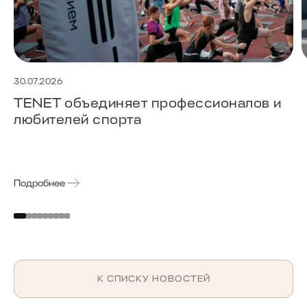
30.07.2026
TENET объединяет профессионалов и
любителей спорта
Подробнее
К СПИСКУ НОВОСТЕЙ