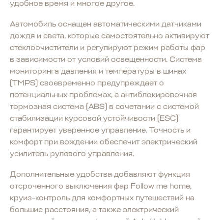
удобное время и многое другое.
Автомобиль оснащен автоматическими датчиками
дождя и света, которые самостоятельно активируют
стеклоочистители и регулируют режим работы фар
в зависимости от условий освещенности. Система
мониторинга давления и температуры в шинах
(TMPS) своевременно предупреждает о
потенциальных проблемах, а антиблокировочная
тормозная система (ABS) в сочетании с системой
стабилизации курсовой устойчивости (ESC)
гарантирует уверенное управление. Точность и
комфорт при вождении обеспечит электрический
усилитель рулевого управления.
Дополнительные удобства добавляют функция
отсроченного выключения фар Follow me home,
круиз-контроль для комфортных путешествий на
большие расстояния, а также электрический