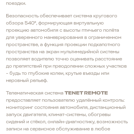
поездки.
Безопасность обеспечивает система кругового
обзора 540°, формирующая виртуальную
проекцию автомобиля с высоты птичьего полёта
для уверенного маневрирования в ограниченном
пространстве, а функция проекции подкапотного
пространства на экран мультимедийной системы
позволяет водителю точно оценивать расстояние
до препятствий при преодолении сложных участков
– будь то глубокие колеи, крутые въезды или
неровный рельеф.
Телематическая система
TENET REMOTE
предоставляет пользователю удалённый контроль:
мониторинг состояния автомобиля, дистанционный
запуск двигателя, климат-системы, обогревы
сидений и стёкол, онлайн-диагностику, возможность
записи на сервисное обслуживание в любое