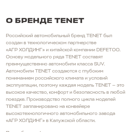
О БРЕНДЕ TENET
Российский автомобильный бренд TENET был
создан в технологическом партнерстве
«АГР ХОЛДИНГ» и китайской компании DEFETOO.
Основу модельного ряда TENET составят
преимущественно автомобили класса SUV.
Автомобили TENET создаются с глубоким
пониманием российского климата и условий
эксплуатации, поэтому каждая модель TENET — это
высокое качество, комфорт и безопасность в любой
поездке. Производство полного цикла моделей
TENET запланировано на конвейере
высокотехнологичного автомобильного завода
«АГР ХОЛДИНГ» в Калужской области.