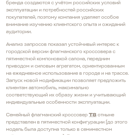
бренда создаются с учётом российских условий
эксплуатации и потребностей российских
покупателей, поэтому компания уделяет особое
внимание изучению клиентского опыта и ожиданий
аудитории.
Анализ запросов показал устойчивый интерес к
городской версии флагманского кроссовера с
пятиместной компоновкой салона, передним
приводом и силовым агрегатом, ориентированным
на ежедневное использование в городе и на трассе.
Запуск новой модификации позволяет предложить
клиентам автомобиль, максимально
соответствующий их образу жизни и учитывающий
индивидуальные особенности эксплуатации.
Семейный флагманский кроссовер
T8
отныне
представлен в пятиместной конфигурации (до этого
модель была доступна только в семиместном