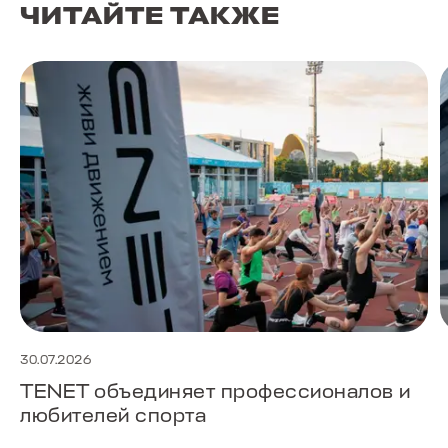
ЧИТАЙТЕ ТАКЖЕ
30.07.2026
TENET объединяет профессионалов и
любителей спорта