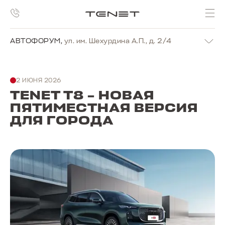
АВТОФОРУМ
,
ул. им. Шехурдина А.П., д. 2/4
2 ИЮНЯ 2026
TENET T8 – НОВАЯ
ПЯТИМЕСТНАЯ ВЕРСИЯ
ДЛЯ ГОРОДА